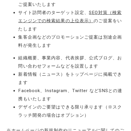
ご提案いたします
サイト訪問者のターゲット設定、
SEO対策（検索
エンジンでの検索結果の上位表示）
のご提案をい
たします
集客企画などのプロモーションご提案は別途企画
料が発生します
組織概要、事業内容、代表挨拶、公式ブログ、お
問い合わせフォームなどを設置します
新着情報（ニュース）をトップページに掲載でき
ます
Facebook、Instagram、Twitter などSNSとの連
携もいたします
デザインのご要望はできる限り承ります（※スク
ラッチ開発の場合はオプション）
※ホームページの新規制作やリニューアルに関してのご