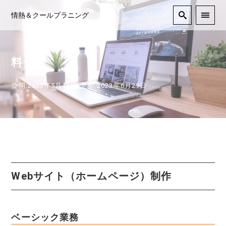
情熱＆クールプラニング
料金
公開:2023年5月19日
更新:2023年6月29日
Webサイト（ホームページ）制作
ベーシック業務