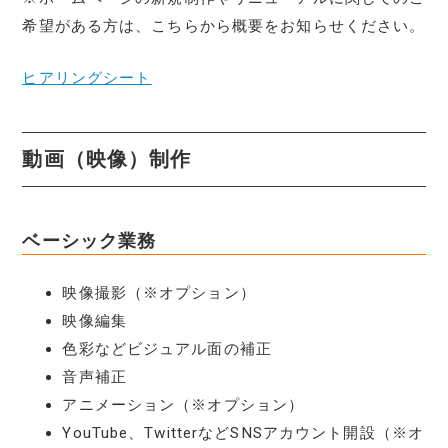
希望がある方は、こちらから概要をお知らせください。
ヒアリングシート
動画（映像）制作
ベーシック業務
映像撮影（※オプション）
映像編集
色彩などビジュアル面の補正
音声補正
アニメーション（※オプション）
YouTube、TwitterなどSNSアカウント開設（※オ