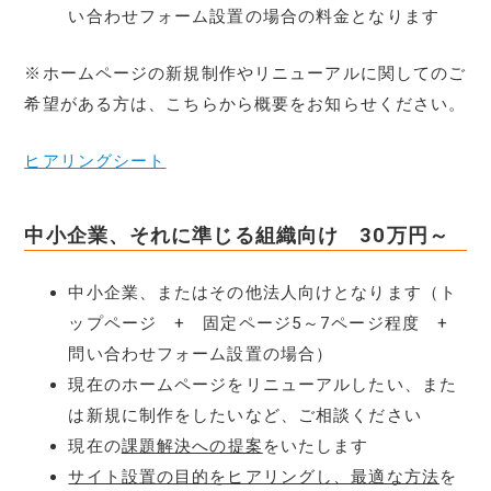
い合わせフォーム設置の場合の料金となります
※ホームページの新規制作やリニューアルに関してのご
希望がある方は、こちらから概要をお知らせください。
ヒアリングシート
中小企業、それに準じる組織向け 30万円～
中小企業、またはその他法人向けとなります（ト
ップページ + 固定ページ5～7ページ程度 +
問い合わせフォーム設置の場合）
現在のホームページをリニューアルしたい、また
は新規に制作をしたいなど、ご相談ください
現在の
課題解決への提案
をいたします
サイト設置の目的をヒアリングし、最適な方法
を