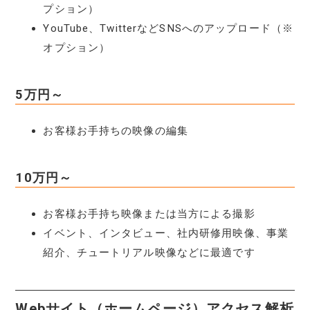
プション）
YouTube、TwitterなどSNSへのアップロード（※
オプション）
5万円～
お客様お手持ちの映像の編集
10万円～
お客様お手持ち映像または当方による撮影
イベント、インタビュー、社内研修用映像、事業
紹介、チュートリアル映像などに最適です
Webサイト（ホームページ）アクセス解析