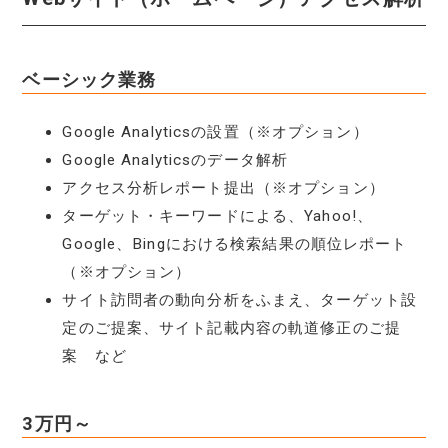
ベーシック業務
Google Analyticsの設置（※オプション）
Google Analyticsのデータ解析
アクセス分析レポート提出（※オプション）
ターゲット・キーワードによる、Yahoo!、
Google、Bingにおける検索結果の順位レポート
（※オプション）
サイト訪問者の動向分析をふまえ、ターゲット設
定のご提案、サイト記載内容の軌道修正のご提
案 など
3万円～