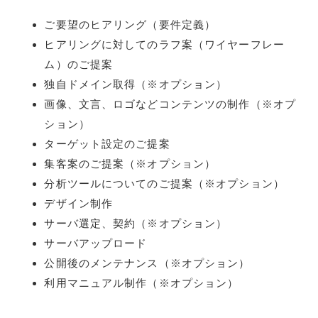
ご要望のヒアリング（要件定義）
ヒアリングに対してのラフ案（ワイヤーフレー
ム）のご提案
独自ドメイン取得（※オプション）
画像、文言、ロゴなどコンテンツの制作（※オプ
ション）
ターゲット設定のご提案
集客案のご提案（※オプション）
分析ツールについてのご提案（※オプション）
デザイン制作
サーバ選定、契約（※オプション）
サーバアップロード
公開後のメンテナンス（※オプション）
利用マニュアル制作（※オプション）