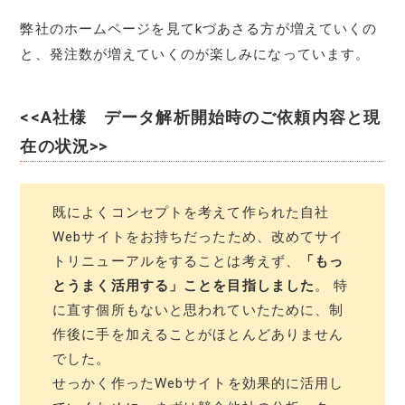
弊社のホームページを見てkづあさる方が増えていくの
と、発注数が増えていくのが楽しみになっています。
<<A社様 データ解析開始時のご依頼内容と現
在の状況>>
既によくコンセプトを考えて作られた自社
Webサイトをお持ちだったため、改めてサイ
トリニューアルをすることは考えず、
「もっ
とうまく活用する」ことを目指しました
。 特
に直す個所もないと思われていたために、制
作後に手を加えることがほとんどありません
でした。
せっかく作ったWebサイトを効果的に活用し