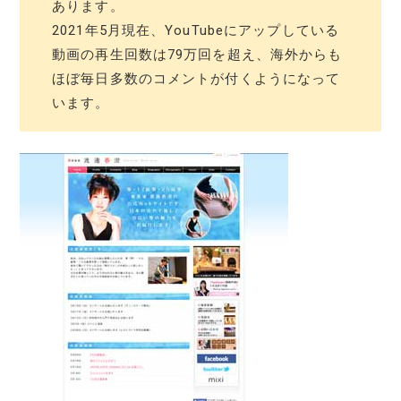
あります。
2021年5月現在、YouTubeにアップしている
動画の再生回数は79万回を超え、海外からも
ほぼ毎日多数のコメントが付くようになって
います。