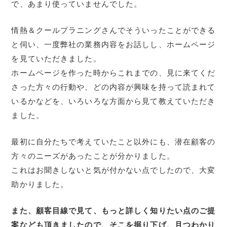
で、あまり使っていませんでした。
情熱＆クールプラニングさんでそういったことができる
と伺い、一度弊社の業務内容をお話しし、ホームページ
を見ていただきました。
ホームページを作った時からこれまでの、見に来てくだ
さった方々の行動や、どの内容が興味を持って読まれて
いるかなどを、いろいろな方面から見て教えていただき
ました。
最初に自分たちで考えていたこと以外にも、潜在顧客の
方々のニーズがあったことが分かりました。
これはお聞きしないと気が付かない点でしたので、大変
助かりました。
また、顧客目線で見て、もっと詳しく知りたい点のご提
案なども頂きましたので、そこを掘り下げ、且つわかり