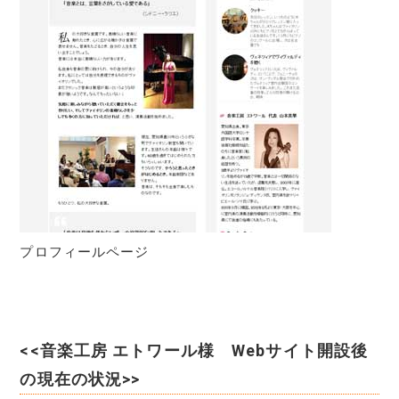
プロフィールページ
<<音楽工房 エトワール様 Webサイト開設後
の現在の状況>>