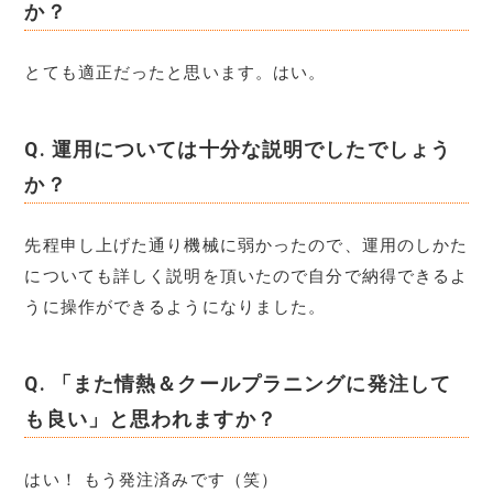
か？
とても適正だったと思います。はい。
Q.
運用については十分な説明でしたでしょう
か？
先程申し上げた通り機械に弱かったので、運用のしかた
についても詳しく説明を頂いたので自分で納得できるよ
うに操作ができるようになりました。
Q.
「また情熱＆クールプラニングに発注して
も良い」と思われますか？
はい！ もう発注済みです（笑）