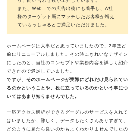
り、問い合わせ数が上昇しています。
また、Web上での広告出稿にも着手し、A社
様のターゲット層にマッチしたお客様が増え
ていらっしゃるとご満足いただけました。
ホームページは大事だと思っていましたので、2年ほど
前にリニューアルしました。その時にきれいなデザイン
にしたのと、当社のコンセプトや業務内容を詳しく紹介
できたので満足していました。
ですが、
そのホームページが実際にどれだけ見られてい
るのかということや、役に立っているのかという事につ
いてはあまり知りませんでした。
一応アクセス解析ができるグーグルのサービスを入れて
はいましたが、難しく、データもたくさんありすぎて、
どのように見たら良いのかもよくわかりませんでしたの