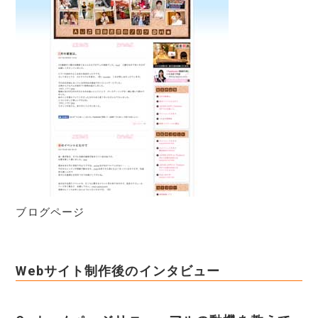
ブログページ
Webサイト制作後のインタビュー