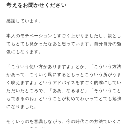
考えをお聞かせください
感謝しています。
本人のモチベーションもすごく上がりましたし、親とし
てもとても良かったなあと思っています。自分自身の勉
強にもなります。
「こういう使い方がありますよ」とか、「こういう方法
があって、こういう風にするともっとこういう所がうま
く映えますよ」というアドバイスをすごく的確にしてい
ただいたところで、「ああ、なるほど」「そういうこと
もできるのね」ということが初めてわかってとても勉強
になりました。
そういうのを意識しながら、今の時代この方法でいくこ