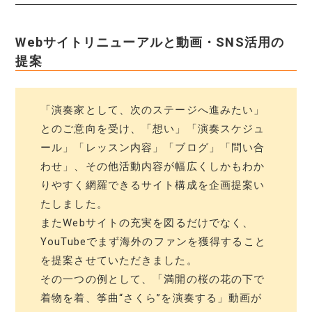
Webサイトリニューアルと動画・SNS活用の
提案
「演奏家として、次のステージへ進みたい」
とのご意向を受け、「想い」「演奏スケジュ
ール」「レッスン内容」「ブログ」「問い合
わせ」、その他活動内容が幅広くしかもわか
りやすく網羅できるサイト構成を企画提案い
たしました。
またWebサイトの充実を図るだけでなく、
YouTubeでまず海外のファンを獲得すること
を提案させていただきました。
その一つの例として、「満開の桜の花の下で
着物を着、筝曲“さくら”を演奏する」動画が