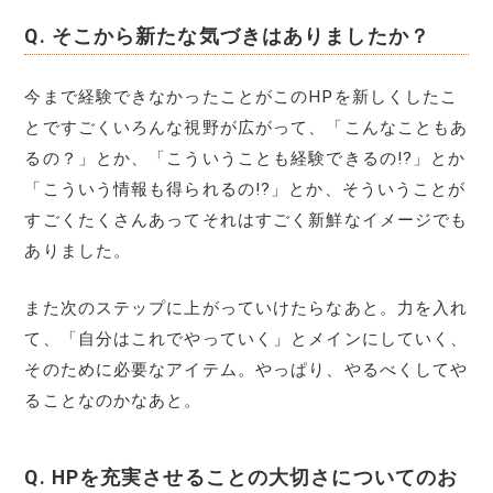
Q.
そこから新たな気づきはありましたか？
今まで経験できなかったことがこのHPを新しくしたこ
とですごくいろんな視野が広がって、「こんなこともあ
るの？」とか、「こういうことも経験できるの!?」とか
「こういう情報も得られるの!?」とか、そういうことが
すごくたくさんあってそれはすごく新鮮なイメージでも
ありました。
また次のステップに上がっていけたらなあと。力を入れ
て、「自分はこれでやっていく」とメインにしていく、
そのために必要なアイテム。やっぱり、やるべくしてや
ることなのかなあと。
Q.
HPを充実させることの大切さについてのお