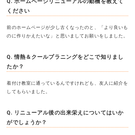
Q.
ホームページリニューアルの動機を教えて
ください
前のホームページが少し古くなったのと、「より良いも
のに作りかえたいな」と思いましてお願いをしました。
Q.
情熱＆クールプラニングをどこで知りまし
たか？
着付け教室に通っているんですけれども、友人に紹介を
してもらいました。
Q.
リニューアル後の出来栄えについてはいか
がでしょうか？