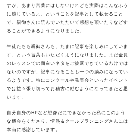
すが、あまり言葉にはしないけれども実際はこんなふう
に感じているよ、ということを記事として載せること
で、親御さんに読んでいただいて感想を頂いたりなどす
ることができるようになりました。
生徒たちも親御さんも、たまに記事を楽しみにしていま
す、という言葉もいただくようになりました。まだ全員
のレッスンでの面白いネタをご披露できているわけでは
ないのですが、記事になることも一つの励みになってい
るようです。特にコンクールや発表会といったイベント
では益々張り切ってお稽古に励むようになってきたと思
います。
自分自身のHPなど想像だにできなかった私にこのよう
な機会をくださり、情熱＆クールプランニングさんには
本当に感謝しています。