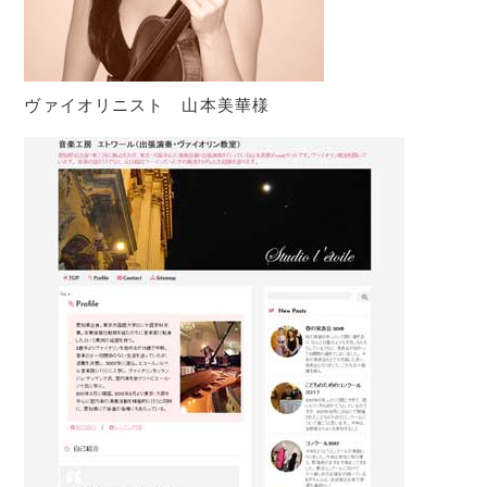
ヴァイオリニスト 山本美華様