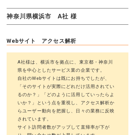
神奈川県横浜市 A社 様
Webサイト アクセス解析
A社様は、横浜市を拠点に、東京都・神奈川
県を中心としたサービス業の企業です。
自社のWebサイトは既にお持ちでしたが、
「そのサイトが実際にどれだけ活用されてい
るのか？」「どのように活用していったらよ
いか？」という点を重視し、アクセス解析か
らユーザー動向を把握し、日々の業務に反映
されています。
サイト訪問者数がアップして直帰率が下が