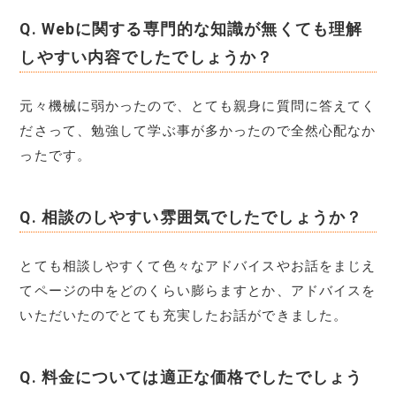
Q.
Webに関する専門的な知識が無くても理解
しやすい内容でしたでしょうか？
元々機械に弱かったので、とても親身に質問に答えてく
ださって、勉強して学ぶ事が多かったので全然心配なか
ったです。
Q.
相談のしやすい雰囲気でしたでしょうか？
とても相談しやすくて色々なアドバイスやお話をまじえ
てページの中をどのくらい膨らますとか、アドバイスを
いただいたのでとても充実したお話ができました。
Q.
料金については適正な価格でしたでしょう