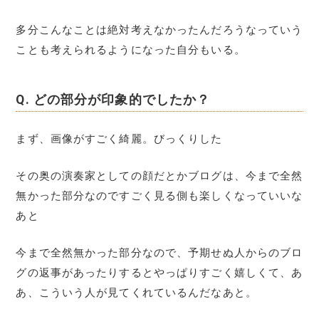
多分こんなことは絶対考えなかったんだろうなっていう
ことも考えられるようになった自分もいる。
Q.
どの部分が印象的でしたか？
まず、画像がすごく綺麗。びっくりした
その奥の演奏家としての顔だとかブログは、今まで全然
無かった部分なのですごく見る側も楽しくなっていいな
あと
今まで全然無かった部分なので、予期せぬ人からのブロ
グの返事があったりするとやっぱりすごく嬉しくて、あ
あ、こういう人が見てくれているんだなあと。