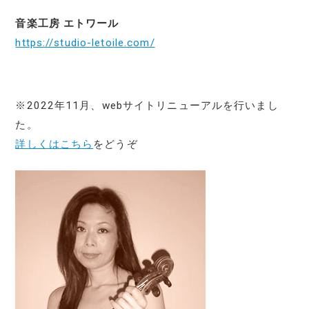
音楽工房 エトワール
https://studio-letoile.com/
※2022年11月、webサイトリニューアルを行いまし
た。
詳しくはこちら
をどうぞ