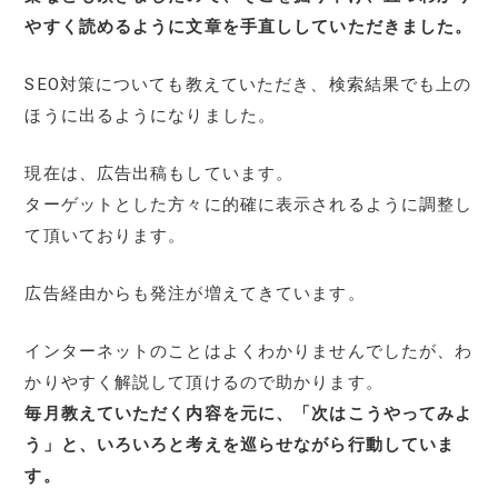
やすく読めるように文章を手直ししていただきました。
SEO対策についても教えていただき、検索結果でも上の
ほうに出るようになりました。
現在は、広告出稿もしています。
ターゲットとした方々に的確に表示されるように調整し
て頂いております。
広告経由からも発注が増えてきています。
インターネットのことはよくわかりませんでしたが、わ
かりやすく解説して頂けるので助かります。
毎月教えていただく内容を元に、「次はこうやってみよ
う」と、いろいろと考えを巡らせながら行動していま
す。