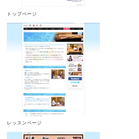
トップページ
レッスンページ