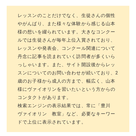
レッスンのことだけでなく、生徒さんの個性
やがんばり、また様々な体験から感じる山本
様の想いを綴られています。大きなコンクー
ルでは生徒さんが毎年上位入賞されており、
レッスンや発表会、コンクール関連について
丹念に記事を読まれていく訪問者が多くいら
っしゃいます。また、サイト開設後からレッ
スンについてのお問い合わせが続いており、2
歳のお子様から成人の方まで、幅広く、山本
様にヴァイオリンを習いたいという方からの
コンタクトがあります。
検索エンジンの表示結果では、常に「豊川
ヴァイオリン 教室」など、必要なキーワー
ドで上位に表示されています。