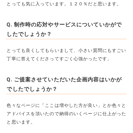
とっても気に入っています。１２０％だと思います。
Q.
制作時の応対やサービスについていかがで
したでしょうか？
とっても良くしてもらいまして、小さい質問にもすごい
丁寧に答えてくださってすごく心強かったです。
Q.
ご提案させていただいた企画内容はいかが
でしたでしょうか？
色々なページに「ここは増やした方が良い」とか色々と
アドバイスを頂いたので納得のいくページに仕上がった
と思います。