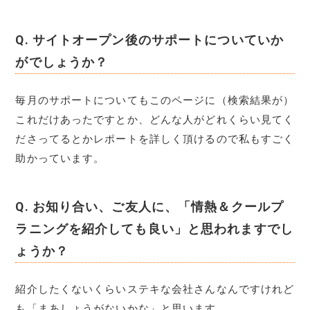
Q.
サイトオープン後のサポートについていか
がでしょうか？
毎月のサポートについてもこのページに（検索結果が）
これだけあったですとか、どんな人がどれくらい見てく
ださってるとかレポートを詳しく頂けるので私もすごく
助かっています。
Q.
お知り合い、ご友人に、「情熱＆クールプ
ラニングを紹介しても良い」と思われますでし
ょうか？
紹介したくないくらいステキな会社さんなんですけれど
も「まあしょうがないかな」と思います。