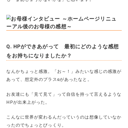
～ホームページリニュ
ーアル後のお母様の感想～
Q.
HPができあがって 最初にどのような感想
をお持ちになりましたか？
なんかちょっと感激。「お～！」みたいな感じの感激が
あって、想定外のプラスαがあったなと。
お友達にも「見て見て」って自信を持って言えるような
HPが出来上がった。
こんなに世界が変わるんだっていうのは想像していなか
ったのでちょっとびっくり。