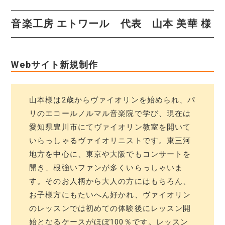
音楽工房 エトワール 代表 山本 美華 様
Webサイト新規制作
山本様は2歳からヴァイオリンを始められ、パ
リのエコールノルマル音楽院で学び、現在は
愛知県豊川市にてヴァイオリン教室を開いて
いらっしゃるヴァイオリニストです。東三河
地方を中心に、東京や大阪でもコンサートを
開き、根強いファンが多くいらっしゃいま
す。そのお人柄から大人の方にはもちろん、
お子様方にもたいへん好かれ、ヴァイオリン
のレッスンでは初めての体験後にレッスン開
始となるケースがほぼ100％です。レッスン